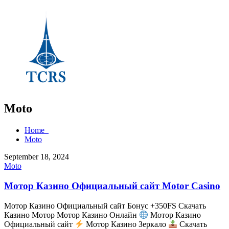
Moto
Home
Moto
September 18, 2024
Moto
Мотор Казино Официальный сайт Motor Casino
Мотор Казино Официальный сайт Бонус +350FS Скачать
Казино Мотор Мотор Казино Онлайн
Мотор Казино
Официальный сайт
Мотор Казино Зеркало
Скачать