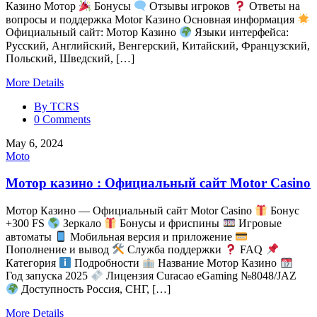
Казино Мотор
Бонусы
Отзывы игроков
Ответы на
вопросы и поддержка Motor Казино Основная информация
Официальный сайт: Мотор Казино
Языки интерфейса:
Русский, Английский, Венгерский, Китайский, Французский,
Польский, Шведский, […]
More Details
By TCRS
0 Comments
May 6, 2024
Moto
Мотор казино : Официальный сайт Motor Casino
Мотор Казино — Официальный сайт Motor Casino
Бонус
+300 FS
Зеркало
Бонусы и фриспины
Игровые
автоматы
Мобильная версия и приложение
Пополнение и вывод
Служба поддержки
FAQ
Категория
Подробности
Название Мотор Казино
Год запуска 2025
Лицензия Curacao eGaming №8048/JAZ
Доступность Россия, СНГ, […]
More Details