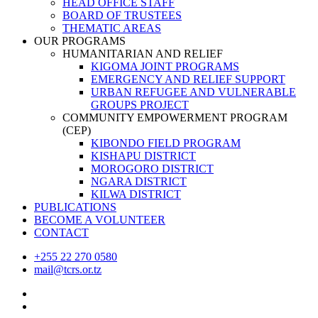
HEAD OFFICE STAFF
BOARD OF TRUSTEES
THEMATIC AREAS
OUR PROGRAMS
HUMANITARIAN AND RELIEF
KIGOMA JOINT PROGRAMS
EMERGENCY AND RELIEF SUPPORT
URBAN REFUGEE AND VULNERABLE
GROUPS PROJECT
COMMUNITY EMPOWERMENT PROGRAM
(CEP)
KIBONDO FIELD PROGRAM
KISHAPU DISTRICT
MOROGORO DISTRICT
NGARA DISTRICT
KILWA DISTRICT
PUBLICATIONS
BECOME A VOLUNTEER
CONTACT
+255 22 270 0580
mail@tcrs.or.tz