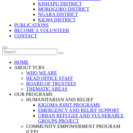
KISHAPU DISTRICT
MOROGORO DISTRICT
NGARA DISTRICT
KILWA DISTRICT
PUBLICATIONS
BECOME A VOLUNTEER
CONTACT
HOME
ABOUT TCRS
WHO WE ARE
HEAD OFFICE STAFF
BOARD OF TRUSTEES
THEMATIC AREAS
OUR PROGRAMS
HUMANITARIAN AND RELIEF
KIGOMA JOINT PROGRAMS
EMERGENCY AND RELIEF SUPPORT
URBAN REFUGEE AND VULNERABLE
GROUPS PROJECT
COMMUNITY EMPOWERMENT PROGRAM
(CEP)