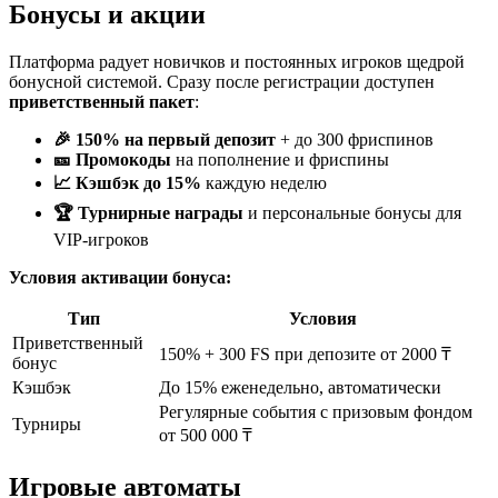
Бонусы и акции
Платформа радует новичков и постоянных игроков щедрой
бонусной системой. Сразу после регистрации доступен
приветственный пакет
:
🎉 150% на первый депозит
+ до 300 фриспинов
🎫 Промокоды
на пополнение и фриспины
📈 Кэшбэк до 15%
каждую неделю
🏆 Турнирные награды
и персональные бонусы для
VIP-игроков
Условия активации бонуса:
Тип
Условия
Приветственный
150% + 300 FS при депозите от 2000 ₸
бонус
Кэшбэк
До 15% еженедельно, автоматически
Регулярные события с призовым фондом
Турниры
от 500 000 ₸
Игровые автоматы