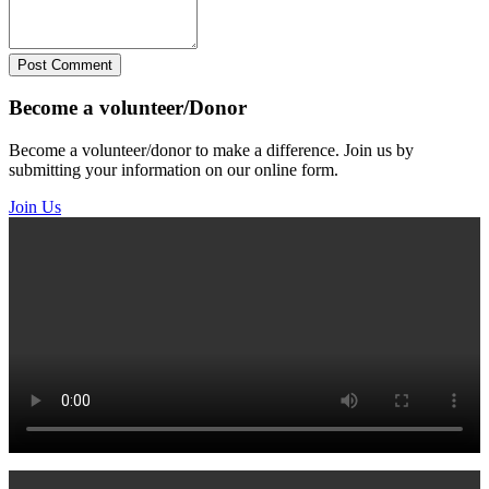
Post Comment
Become a volunteer/Donor
Become a volunteer/donor to make a difference. Join us by
submitting your information on our online form.
Join Us