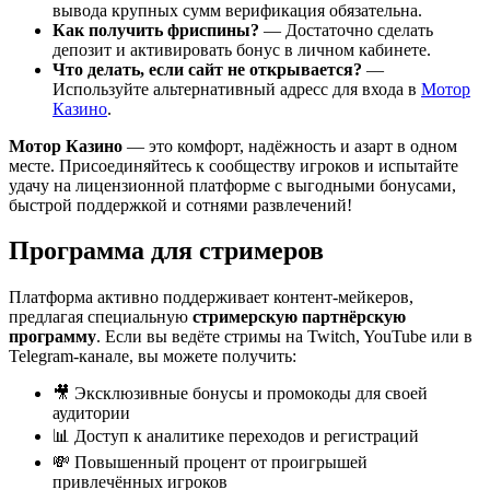
вывода крупных сумм верификация обязательна.
Как получить фриспины?
— Достаточно сделать
депозит и активировать бонус в личном кабинете.
Что делать, если сайт не открывается?
—
Используйте альтернативный адресс для входа в
Мотор
Казино
.
Мотор Казино
— это комфорт, надёжность и азарт в одном
месте. Присоединяйтесь к сообществу игроков и испытайте
удачу на лицензионной платформе с выгодными бонусами,
быстрой поддержкой и сотнями развлечений!
Программа для стримеров
Платформа активно поддерживает контент-мейкеров,
предлагая специальную
стримерскую партнёрскую
программу
. Если вы ведёте стримы на Twitch, YouTube или в
Telegram-канале, вы можете получить:
🎥 Эксклюзивные бонусы и промокоды для своей
аудитории
📊 Доступ к аналитике переходов и регистраций
💸 Повышенный процент от проигрышей
привлечённых игроков