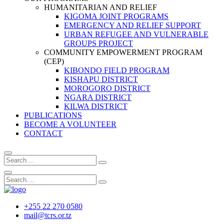
HUMANITARIAN AND RELIEF
KIGOMA JOINT PROGRAMS
EMERGENCY AND RELIEF SUPPORT
URBAN REFUGEE AND VULNERABLE
GROUPS PROJECT
COMMUNITY EMPOWERMENT PROGRAM
(CEP)
KIBONDO FIELD PROGRAM
KISHAPU DISTRICT
MOROGORO DISTRICT
NGARA DISTRICT
KILWA DISTRICT
PUBLICATIONS
BECOME A VOLUNTEER
CONTACT
+255 22 270 0580
mail@tcrs.or.tz