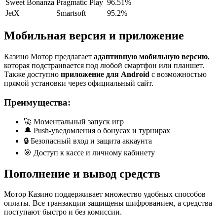
Sweet Bonanza
Pragmatic Play
96.51%
JetX
Smartsoft
95.2%
Мобильная версия и приложение
Казино Мотор предлагает
адаптивную мобильную версию
,
которая подстраивается под любой смартфон или планшет.
Также доступно
приложение для Android
с возможностью
прямой установки через официальный сайт.
Преимущества:
🚀 Моментальный запуск игр
🔔 Push-уведомления о бонусах и турнирах
🔒 Безопасный вход и защита аккаунта
🎯 Доступ к кассе и личному кабинету
Пополнение и вывод средств
Мотор Казино поддерживает множество удобных способов
оплаты. Все транзакции защищены шифрованием, а средства
поступают быстро и без комиссии.