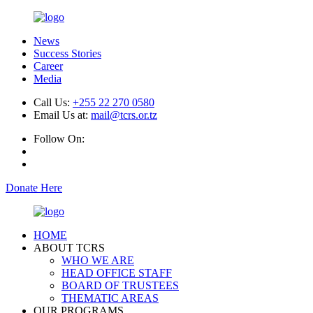
News
Success Stories
Career
Media
Call Us:
+255 22 270 0580
Email Us at:
mail@tcrs.or.tz
Follow On:
Donate Here
HOME
ABOUT TCRS
WHO WE ARE
HEAD OFFICE STAFF
BOARD OF TRUSTEES
THEMATIC AREAS
OUR PROGRAMS