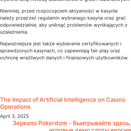
Niemniej, przed rozpoczęciem aktywności w kasynie
należy przejrzeć regulamin wybranego kasyna oraz grać
odpowiedzialnie, aby uniknąć problemów wynikających z
uzależnienia.
Najważniejsze jest także wybieranie certyfikowanych i
sprawdzonych kasynach, co zapewniają fair play oraz
ochronę wrażliwych danych i finansowych użytkowników.
The Impact of Artificial Intelligence on Casino
Operations
April 3, 2025
Зеркало Pokerdom - Выигрывайте здесь,
игровые демо слоты версии