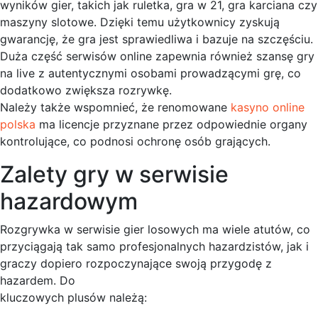
wyników gier, takich jak ruletka, gra w 21, gra karciana czy
maszyny slotowe. Dzięki temu użytkownicy zyskują
gwarancję, że gra jest sprawiedliwa i bazuje na szczęściu.
Duża część serwisów online zapewnia również szansę gry
na live z autentycznymi osobami prowadzącymi grę, co
dodatkowo zwiększa rozrywkę.
Należy także wspomnieć, że renomowane
kasyno online
polska
ma licencje przyznane przez odpowiednie organy
kontrolujące, co podnosi ochronę osób grających.
Zalety gry w serwisie
hazardowym
Rozgrywka w serwisie gier losowych ma wiele atutów, co
przyciągają tak samo profesjonalnych hazardzistów, jak i
graczy dopiero rozpoczynające swoją przygodę z
hazardem. Do
kluczowych plusów należą: