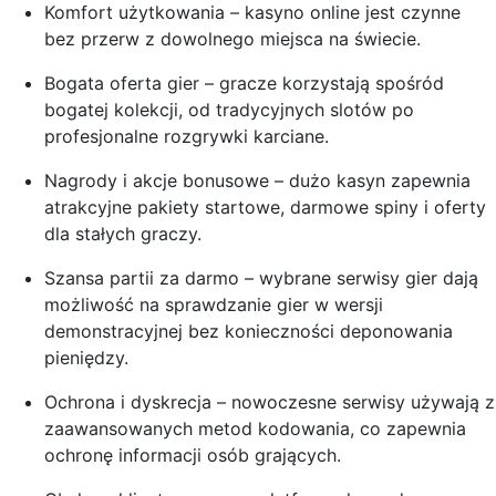
Komfort użytkowania – kasyno online jest czynne
bez przerw z dowolnego miejsca na świecie.
Bogata oferta gier – gracze korzystają spośród
bogatej kolekcji, od tradycyjnych slotów po
profesjonalne rozgrywki karciane.
Nagrody i akcje bonusowe – dużo kasyn zapewnia
atrakcyjne pakiety startowe, darmowe spiny i oferty
dla stałych graczy.
Szansa partii za darmo – wybrane serwisy gier dają
możliwość na sprawdzanie gier w wersji
demonstracyjnej bez konieczności deponowania
pieniędzy.
Ochrona i dyskrecja – nowoczesne serwisy używają z
zaawansowanych metod kodowania, co zapewnia
ochronę informacji osób grających.