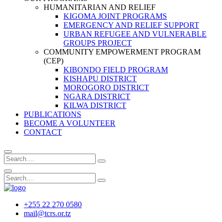
HUMANITARIAN AND RELIEF
KIGOMA JOINT PROGRAMS
EMERGENCY AND RELIEF SUPPORT
URBAN REFUGEE AND VULNERABLE
GROUPS PROJECT
COMMUNITY EMPOWERMENT PROGRAM
(CEP)
KIBONDO FIELD PROGRAM
KISHAPU DISTRICT
MOROGORO DISTRICT
NGARA DISTRICT
KILWA DISTRICT
PUBLICATIONS
BECOME A VOLUNTEER
CONTACT
+255 22 270 0580
mail@tcrs.or.tz