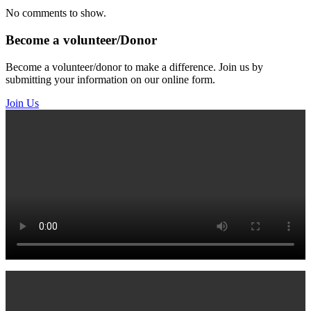
No comments to show.
Become a volunteer/Donor
Become a volunteer/donor to make a difference. Join us by
submitting your information on our online form.
Join Us