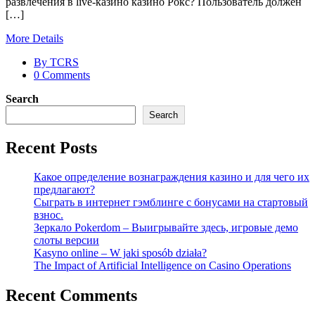
развлечения в live-казино казино Рокс? Пользователь должен
[…]
More Details
By TCRS
0 Comments
Search
Search
Recent Posts
Какое определение вознаграждения казино и для чего их
предлагают?
Сыграть в интернет гэмблинге с бонусами на стартовый
взнос.
Зеркало Pokerdom – Выигрывайте здесь, игровые демо
слоты версии
Kasyno online – W jaki sposób działa?
The Impact of Artificial Intelligence on Casino Operations
Recent Comments