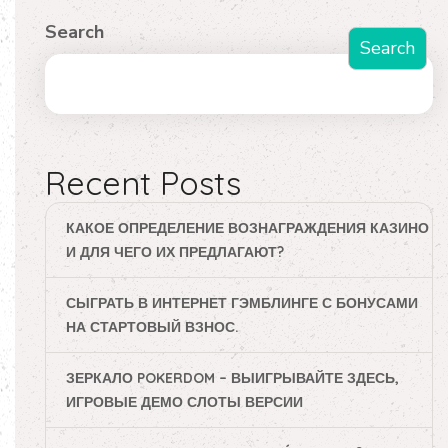
Search
Search
Recent Posts
КАКОЕ ОПРЕДЕЛЕНИЕ ВОЗНАГРАЖДЕНИЯ КАЗИНО
И ДЛЯ ЧЕГО ИХ ПРЕДЛАГАЮТ?
СЫГРАТЬ В ИНТЕРНЕТ ГЭМБЛИНГЕ С БОНУСАМИ
НА СТАРТОВЫЙ ВЗНОС.
ЗЕРКАЛО POKERDOM – ВЫИГРЫВАЙТЕ ЗДЕСЬ,
ИГРОВЫЕ ДЕМО СЛОТЫ ВЕРСИИ