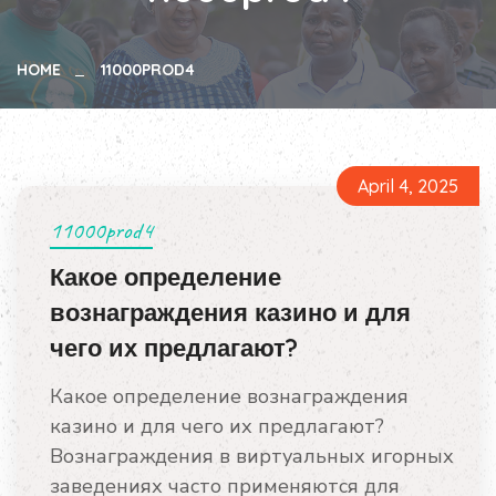
HOME
11000PROD4
April 4, 2025
11000prod4
Какое определение
вознаграждения казино и для
чего их предлагают?
Какое определение вознаграждения
казино и для чего их предлагают?
Вознаграждения в виртуальных игорных
заведениях часто применяются для