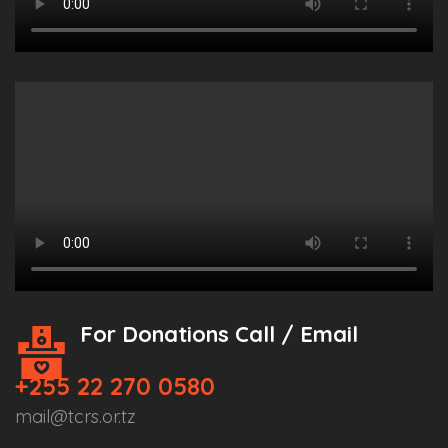
For Donations Call / Email
+255 22 270 0580
mail@tcrs.or.tz