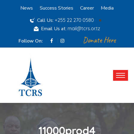
News
Success Stories
Career
Media
Call Us:
+255 22 270 0580
Email Us at:
mail@tcrs.or.tz
Donate Here
Follow On:
11000prod4