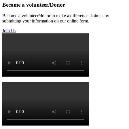
Become a volunteer/Donor
Become a volunteer/donor to make a difference. Join us by
submitting your information on our online form.
Join Us