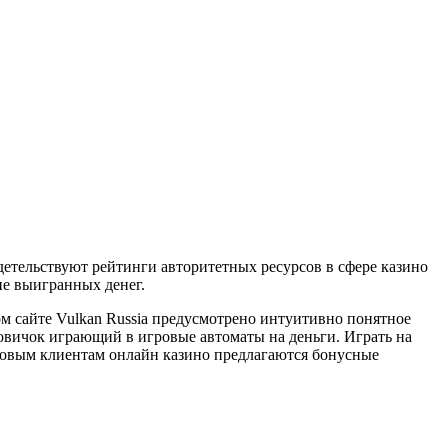
етельствуют рейтинги авторитетных ресурсов в сфере казино
ие выигранных денег.
ном сайте Vulkan Russia предусмотрено интуитивно понятное
овичок играющий в игровые автоматы на деньги. Играть на
Новым клиентам онлайн казино предлагаются бонусные