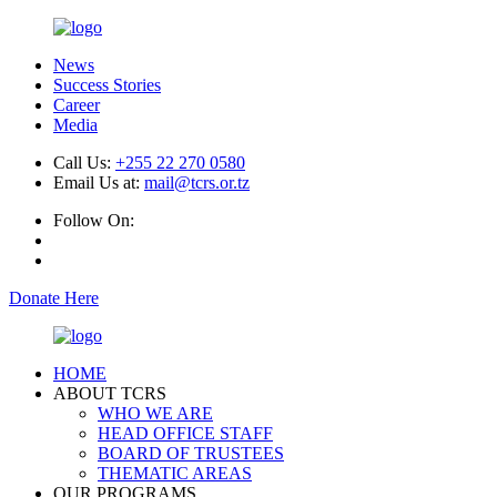
News
Success Stories
Career
Media
Call Us:
+255 22 270 0580
Email Us at:
mail@tcrs.or.tz
Follow On:
Donate Here
HOME
ABOUT TCRS
WHO WE ARE
HEAD OFFICE STAFF
BOARD OF TRUSTEES
THEMATIC AREAS
OUR PROGRAMS