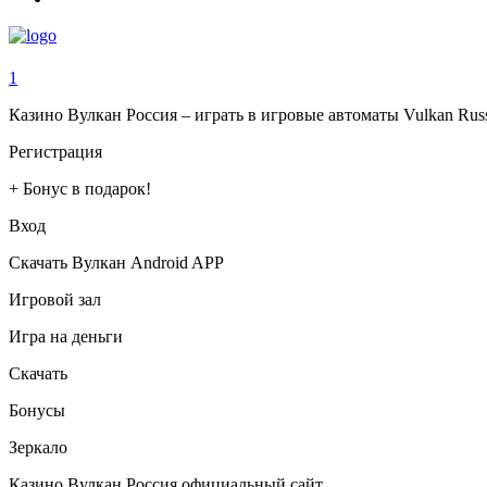
1
Казино Вулкан Россия – играть в игровые автоматы Vulkan Rus
Регистрация
+ Бонус в подарок!
Вход
Скачать Вулкан Android APP
Игровой зал
Игра на деньги
Скачать
Бонусы
Зеркало
Казино Вулкан Россия официальный сайт