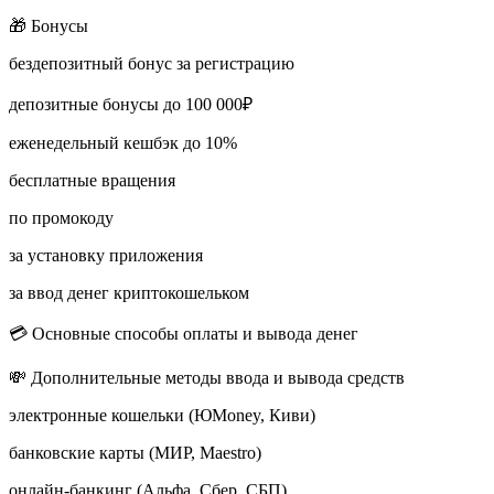
🎁 Бонусы
бездепозитный бонус за регистрацию
депозитные бонусы до 100 000₽
еженедельный кешбэк до 10%
бесплатные вращения
по промокоду
за установку приложения
за ввод денег криптокошельком
💳 Основные способы оплаты и вывода денег
💸 Дополнительные методы ввода и вывода средств
электронные кошельки (ЮMoney, Киви)
банковские карты (МИР, Maestro)
онлайн-банкинг (Альфа, Сбер, СБП)