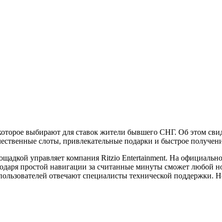
которое выбирают для ставок жители бывшего СНГ. Об этом свид
ачественные слоты, привлекательные подарки и быстрое получен
лощадкой управляет компания Ritzio Entertainment. На официаль
агодаря простой навигации за считанные минуты сможет любой н
 пользователей отвечают специалисты технической поддержки. 