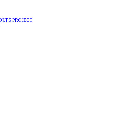
OUPS PROJECT
)