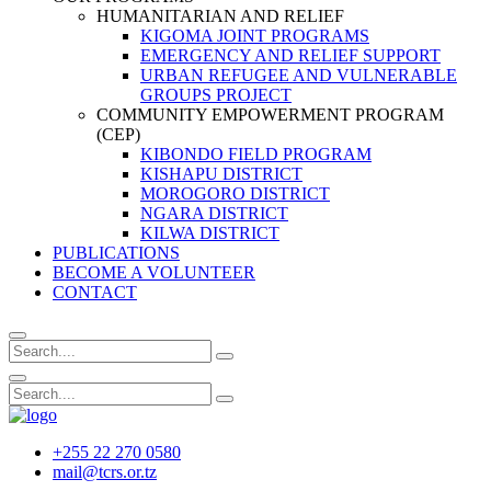
HUMANITARIAN AND RELIEF
KIGOMA JOINT PROGRAMS
EMERGENCY AND RELIEF SUPPORT
URBAN REFUGEE AND VULNERABLE
GROUPS PROJECT
COMMUNITY EMPOWERMENT PROGRAM
(CEP)
KIBONDO FIELD PROGRAM
KISHAPU DISTRICT
MOROGORO DISTRICT
NGARA DISTRICT
KILWA DISTRICT
PUBLICATIONS
BECOME A VOLUNTEER
CONTACT
+255 22 270 0580
mail@tcrs.or.tz