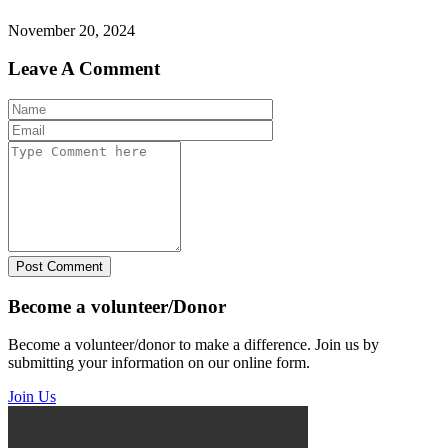
November 20, 2024
Leave A Comment
Post Comment
Become a volunteer/Donor
Become a volunteer/donor to make a difference. Join us by
submitting your information on our online form.
Join Us