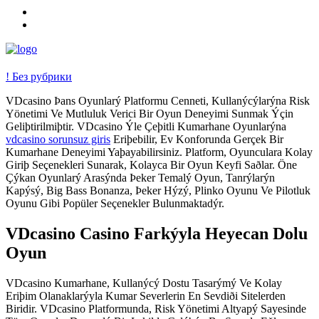
! Без рубрики
VDcasino Þans Oyunlarý Platformu Cenneti, Kullanýcýlarýna Risk
Yönetimi Ve Mutluluk Verici Bir Oyun Deneyimi Sunmak Ýçin
Geliþtirilmiþtir. VDcasino Ýle Çeþitli Kumarhane Oyunlarýna
vdcasino sorunsuz giris
Eriþebilir, Ev Konforunda Gerçek Bir
Kumarhane Deneyimi Yaþayabilirsiniz. Platform, Oyunculara Kolay
Giriþ Seçenekleri Sunarak, Kolayca Bir Oyun Keyfi Saðlar. Öne
Çýkan Oyunlarý Arasýnda Þeker Temalý Oyun, Tanrýlarýn
Kapýsý, Big Bass Bonanza, Þeker Hýzý, Plinko Oyunu Ve Pilotluk
Oyunu Gibi Popüler Seçenekler Bulunmaktadýr.
VDcasino Casino Farkýyla Heyecan Dolu
Oyun
VDcasino Kumarhane, Kullanýcý Dostu Tasarýmý Ve Kolay
Eriþim Olanaklarýyla Kumar Severlerin En Sevdiði Sitelerden
Biridir. VDcasino Platformunda, Risk Yönetimi Altyapý Sayesinde