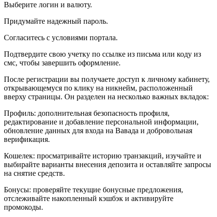
Выберите логин и валюту.
Придумайте надежный пароль.
Согласитесь с условиями портала.
Подтвердите свою учетку по ссылке из письма или коду из
смс, чтобы завершить оформление.
После регистрации вы получаете доступ к личному кабинету,
открывающемуся по клику на никнейм, расположенный
вверху страницы. Он разделен на несколько важных вкладок:
Профиль: дополнительная безопасность профиля,
редактирование и добавление персональной информации,
обновление данных для входа на Вавада и добровольная
верификация.
Кошелек: просматривайте историю транзакций, изучайте и
выбирайте варианты внесения депозита и оставляйте запросы
на снятие средств.
Бонусы: проверяйте текущие бонусные предложения,
отслеживайте накопленный кэшбэк и активируйте
промокоды.