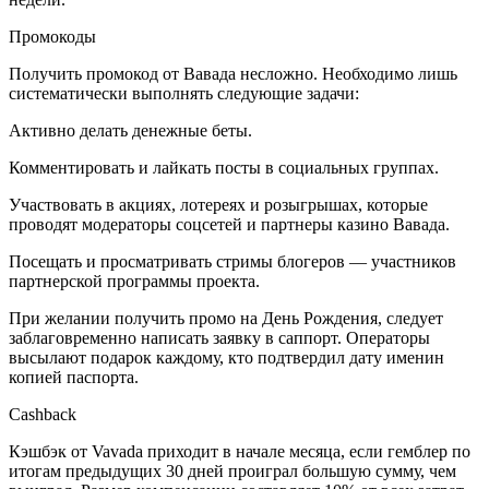
Промокоды
Получить промокод от Вавада несложно. Необходимо лишь
систематически выполнять следующие задачи:
Активно делать денежные беты.
Комментировать и лайкать посты в социальных группах.
Участвовать в акциях, лотереях и розыгрышах, которые
проводят модераторы соцсетей и партнеры казино Вавада.
Посещать и просматривать стримы блогеров — участников
партнерской программы проекта.
При желании получить промо на День Рождения, следует
заблаговременно написать заявку в саппорт. Операторы
высылают подарок каждому, кто подтвердил дату именин
копией паспорта.
Cashback
Кэшбэк от Vavada приходит в начале месяца, если гемблер по
итогам предыдущих 30 дней проиграл большую сумму, чем