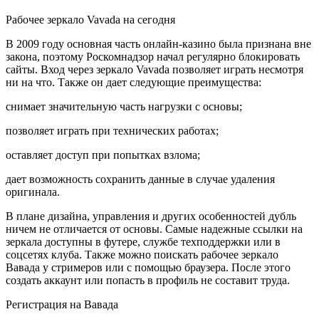
Рабочее зеркало Vavada на сегодня
В 2009 году основная часть онлайн-казино была признана вне
закона, поэтому Роскомнадзор начал регулярно блокировать
сайты. Вход через зеркало Vavada позволяет играть несмотря
ни на что. Также он дает следующие преимущества:
снимает значительную часть нагрузки с основы;
позволяет играть при технических работах;
оставляет доступ при попытках взлома;
дает возможность сохранить данные в случае удаления
оригинала.
В плане дизайна, управления и других особенностей дубль
ничем не отличается от основы. Самые надежные ссылки на
зеркала доступны в футере, службе техподдержки или в
соцсетях клуба. Также можно поискать рабочее зеркало
Вавада у стримеров или с помощью браузера. После этого
создать аккаунт или попасть в профиль не составит труда.
Регистрация на Вавада