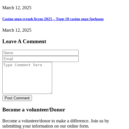
March 12, 2025
Casino utan svensk licens 2025 – Topp 10 casino utan Spelpaus
March 12, 2025
Leave A Comment
Post Comment
Become a volunteer/Donor
Become a volunteer/donor to make a difference. Join us by
submitting your information on our online form.