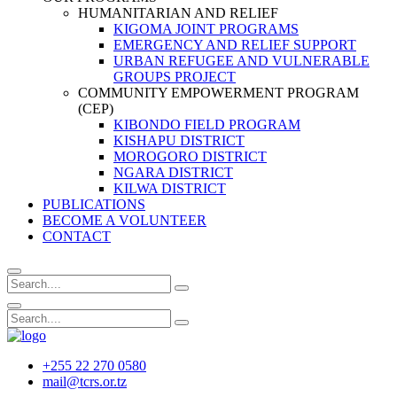
HUMANITARIAN AND RELIEF
KIGOMA JOINT PROGRAMS
EMERGENCY AND RELIEF SUPPORT
URBAN REFUGEE AND VULNERABLE
GROUPS PROJECT
COMMUNITY EMPOWERMENT PROGRAM
(CEP)
KIBONDO FIELD PROGRAM
KISHAPU DISTRICT
MOROGORO DISTRICT
NGARA DISTRICT
KILWA DISTRICT
PUBLICATIONS
BECOME A VOLUNTEER
CONTACT
+255 22 270 0580
mail@tcrs.or.tz