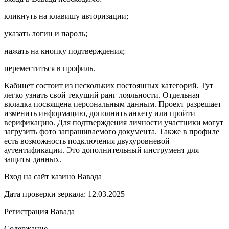
кликнуть на клавишу авторизации;
указать логин и пароль;
нажать на кнопку подтверждения;
переместиться в профиль.
Кабинет состоит из нескольких постоянных категорий. Тут
легко узнать свой текущий ранг лояльности. Отдельная
вкладка посвящена персональным данным. Проект разрешает
изменить информацию, дополнить анкету или пройти
верификацию. Для подтверждения личности участники могут
загрузить фото запрашиваемого документа. Также в профиле
есть возможность подключения двухуровневой
аутентификации. Это дополнительный инструмент для
защиты данных.
Вход на сайт казино Вавада
Дата проверки зеркала: 12.03.2025
Регистрация Вавада
Содержание