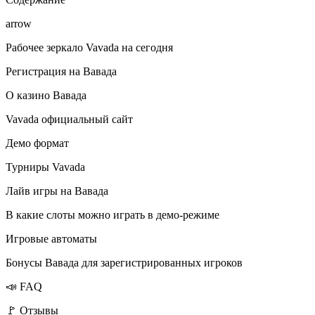
arrow
Рабочее зеркало Vavada на сегодня
Регистрация на Вавада
О казино Вавада
Vavada официальный сайт
Демо формат
Турниры Vavada
Лайв игры на Вавада
В какие слоты можно играть в демо-режиме
Игровые автоматы
Бонусы Вавада для зарегистрированных игроков
📣 FAQ
🚩 Отзывы