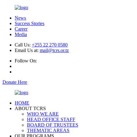
News
Success Stories
Career
Media
Call Us:
+255 22 270 0580
Email Us at:
mail@tcrs.or.tz
Follow On:
Donate Here
HOME
ABOUT TCRS
WHO WE ARE
HEAD OFFICE STAFF
BOARD OF TRUSTEES
THEMATIC AREAS
OUR PROGRAMS