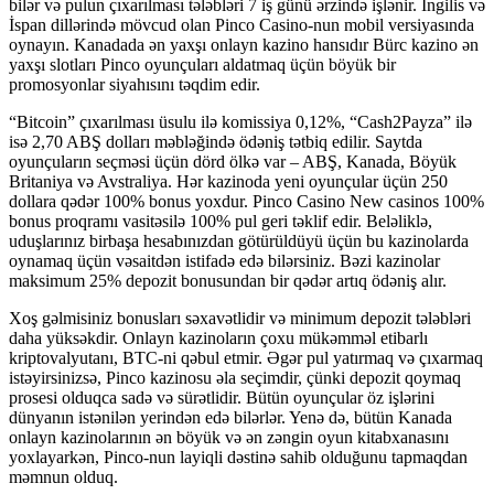
bilər və pulun çıxarılması tələbləri 7 iş günü ərzində işlənir. İngilis və
İspan dillərində mövcud olan Pinco Casino-nun mobil versiyasında
oynayın. Kanadada ən yaxşı onlayn kazino hansıdır Bürc kazino ən
yaxşı slotları Pinco oyunçuları aldatmaq üçün böyük bir
promosyonlar siyahısını təqdim edir.
“Bitcoin” çıxarılması üsulu ilə komissiya 0,12%, “Cash2Payza” ilə
isə 2,70 ABŞ dolları məbləğində ödəniş tətbiq edilir. Saytda
oyunçuların seçməsi üçün dörd ölkə var – ABŞ, Kanada, Böyük
Britaniya və Avstraliya. Hər kazinoda yeni oyunçular üçün 250
dollara qədər 100% bonus yoxdur. Pinco Casino New casinos 100%
bonus proqramı vasitəsilə 100% pul geri təklif edir. Beləliklə,
uduşlarınız birbaşa hesabınızdan götürüldüyü üçün bu kazinolarda
oynamaq üçün vəsaitdən istifadə edə bilərsiniz. Bəzi kazinolar
maksimum 25% depozit bonusundan bir qədər artıq ödəniş alır.
Xoş gəlmisiniz bonusları səxavətlidir və minimum depozit tələbləri
daha yüksəkdir. Onlayn kazinoların çoxu mükəmməl etibarlı
kriptovalyutanı, BTC-ni qəbul etmir. Əgər pul yatırmaq və çıxarmaq
istəyirsinizsə, Pinco kazinosu əla seçimdir, çünki depozit qoymaq
prosesi olduqca sadə və sürətlidir. Bütün oyunçular öz işlərini
dünyanın istənilən yerindən edə bilərlər. Yenə də, bütün Kanada
onlayn kazinolarının ən böyük və ən zəngin oyun kitabxanasını
yoxlayarkən, Pinco-nun layiqli dəstinə sahib olduğunu tapmaqdan
məmnun olduq.