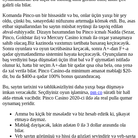
gəlirli ola bilər.
Komanda Pinco-un bir hissəsidir və bu, onlar üçün yaxşı bir şey
oldu, çünki bu, sənayedəki nüfuzunu artırmağa kömək etdi. Bu, əsas
etibar siqnallarından bu saytın müsbət reytinqi ilə təşviq edilən
əhval-ruhiyyədir. Dizayn baxımından bu Pinco icmalı Nadda (Sezar,
Pinco, Goldstar ilə) və Mercury Casino icmalı ilə oxşar yanaşmaya
sahib olacaq.Biz kazinoda vaxtımızı tərtibata baxaraq keçirəcəyik.
Sonra oyunlara və oyun təcrübəsinə keçəcək, sonra A+-dan F+-a
qədər qiymətləndirmə sistemini həyata keçirəcəyik. Oyunçuların nə
baş verdiyini başa düşmələri üçün ifrat bal və F qiymətləri istifadə
olunur ki, hətta bir seçim A+-dan bir qədər qısa olsa belə, ona yenə
də xal verilə bilər. Pinco Casino-da minimum əmanət məbləği $20-
dir, bu da $400-a qədər 100% bonus qazandıracaq.
Bu, saytın tarixini və təhlükəsizliyini daha yaxşı başa düşməyə
imkan verəcəkdir. Seçdiyiniz oyun işləmirsə,
pın co
sürətli bir həll
əldə etmək vacibdir. Pinco Casino 2020-ci ildə əla real pulla qumar
oynamaq yeridir.
Amma bu kiçik bir məsələdir və biz hesab edirik ki, şikayət
etməyə dəyməz.
Məbləğ dəyişəcək, lakin adətən 0 ilə 3 dollar arasında ola
bilər.
Veb saytın görünüşü və hissi də gözləri sevindirir və veb-sayta