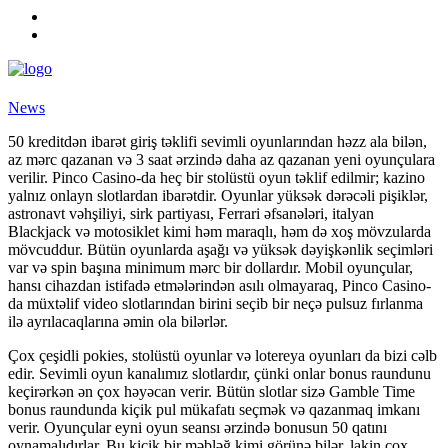
News
50 kreditdən ibarət giriş təklifi sevimli oyunlarından həzz ala bilən,
az mərc qazanan və 3 saat ərzində daha az qazanan yeni oyunçulara
verilir. Pinco Casino-da heç bir stolüstü oyun təklif edilmir; kazino
yalnız onlayn slotlardan ibarətdir. Oyunlar yüksək dərəcəli pişiklər,
astronavt vəhşiliyi, sirk partiyası, Ferrari əfsanələri, italyan
Blackjack və motosiklet kimi həm maraqlı, həm də xoş mövzularda
mövcuddur. Bütün oyunlarda aşağı və yüksək dəyişkənlik seçimləri
var və spin başına minimum mərc bir dollardır. Mobil oyunçular,
hansı cihazdan istifadə etmələrindən asılı olmayaraq, Pinco Casino-
da müxtəlif video slotlarından birini seçib bir neçə pulsuz fırlanma
ilə ayrılacaqlarına əmin ola bilərlər.
Çox çeşidli pokies, stolüstü oyunlar və lotereya oyunları da bizi cəlb
edir. Sevimli oyun kanalımız slotlardır, çünki onlar bonus raundunu
keçirərkən ən çox həyəcan verir. Bütün slotlar sizə Gamble Time
bonus raundunda kiçik pul mükafatı seçmək və qazanmaq imkanı
verir. Oyunçular eyni oyun seansı ərzində bonusun 50 qatını
oynamalıdırlar. Bu kiçik bir məbləğ kimi görünə bilər, lakin çox