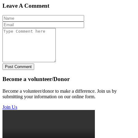
Leave A Comment
Post Comment
Become a volunteer/Donor
Become a volunteer/donor to make a difference. Join us by
submitting your information on our online form.
Join Us