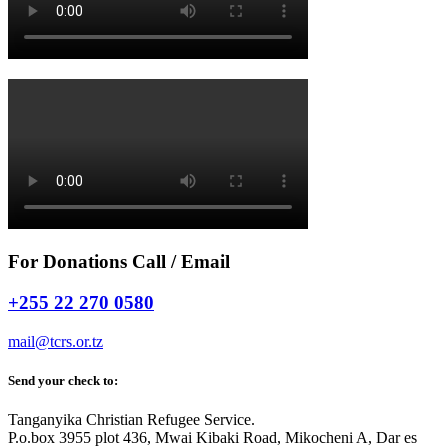
For Donations Call / Email
+255 22 270 0580
mail@tcrs.or.tz
Send your check to:
Tanganyika Christian Refugee Service.
P.o.box 3955 plot 436, Mwai Kibaki Road, Mikocheni A, Dar es