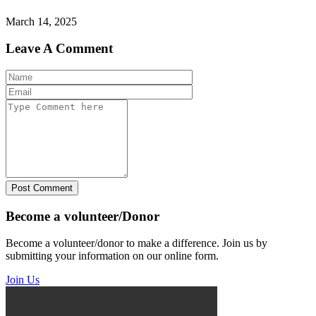
March 14, 2025
Leave A Comment
Post Comment
Become a volunteer/Donor
Become a volunteer/donor to make a difference. Join us by
submitting your information on our online form.
Join Us