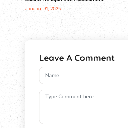
January 31, 2025
Leave A Comment