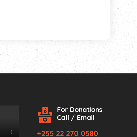
For Donations
Call / Email
+255 22 270 0580