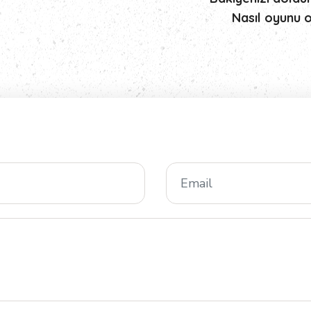
Nasıl oyunu 