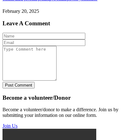
February 20, 2025
Leave A Comment
Post Comment
Become a volunteer/Donor
Become a volunteer/donor to make a difference. Join us by
submitting your information on our online form.
Join Us