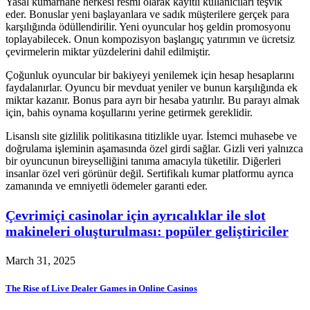
Yasal kumarhane herkesi resmi olarak kayıtlı kullanıcıları teşvik
eder. Bonuslar yeni başlayanlara ve sadık müşterilere gerçek para
karşılığında ödüllendirilir. Yeni oyuncular hoş geldin promosyonu
toplayabilecek. Onun kompozisyon başlangıç yatırımın ve ücretsiz
çevirmelerin miktar yüzdelerini dahil edilmiştir.
Çoğunluk oyuncular bir bakiyeyi yenilemek için hesap hesaplarını
faydalanırlar. Oyuncu bir mevduat yeniler ve bunun karşılığında ek
miktar kazanır. Bonus para ayrı bir hesaba yatırılır. Bu parayı almak
için, bahis oynama koşullarını yerine getirmek gereklidir.
Lisanslı site gizlilik politikasına titizlikle uyar. İstemci muhasebe ve
doğrulama işleminin aşamasında özel girdi sağlar. Gizli veri yalnızca
bir oyuncunun bireyselliğini tanıma amacıyla tüketilir. Diğerleri
insanlar özel veri görünür değil. Sertifikalı kumar platformu ayrıca
zamanında ve emniyetli ödemeler garanti eder.
Çevrimiçi casinolar için ayrıcalıklar ile slot
makineleri oluşturulması: popüler geliştiriciler
March 31, 2025
The Rise of Live Dealer Games in Online Casinos