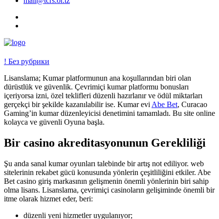
mail@tcrs.or.tz
! Без рубрики
Lisanslama; Kumar platformunun ana koşullarından biri olan
dürüstlük ve güvenlik. Çevrimiçi kumar platformu bonusları
içeriyorsa izni, özel teklifleri düzenli hazırlanır ve ödül miktarları
gerçekçi bir şekilde kazanılabilir ise. Kumar evi
Abe Bet
, Curacao
Gaming’in kumar düzenleyicisi denetimini tamamladı. Bu site online
kolayca ve güvenli Oyuna başla.
Bir casino akreditasyonunun Gerekliliği
Şu anda sanal kumar oyunları talebinde bir artış not ediliyor. web
sitelerinin rekabet gücü konusunda yönlerin çeşitliliğini etkiler. Abe
Bet casino giriş markasının gelişmenin önemli yönlerinin biri sahip
olma lisans. Lisanslama, çevrimiçi casinoların gelişiminde önemli bir
itme olarak hizmet eder, beri:
düzenli yeni hizmetler uygulanıyor;