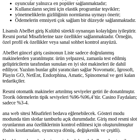
oyuncular yalnızca en popüler sağlanmaktadır;
Kullanıcıların seçimi için elastik programlar teşvikler;
yönetmeliklerin gizliliğinin normlarına uymayı önerir;
Ödemelerin emniyeti çok sağlam bir düzeyde sağlanmaktadır.
Lisanslı AbeBet giriş Kulübü sürekli oynanışın kolaylığını iyileştirir.
Resmi portal Misafirlerine taze özellikler sağlanmaktadır. Örneğin,
özel profil ek özellikler veya sanal sohbet kontrol arayüzü.
AbeBet güncel giriş casinonun Liste sadece doğrulanmış
makinelerden yaratılmıştır. ürün yelpazesi, zamanla test edilmiş
geliştiricilerin tarafından sunulan en iyi slot makineleri ile dahil
ediliyor. Yazılım bunlar gibi yaratıcıları sağlar Novomatic, Igrosoft,
Playin GO, NetEnt, Endorphina, Amatic, Spinomenal ve geri kalan
tedarikçiler.
Resmi otomatik makineler artırılmış seviyeler getiri ile donatılmıştır.
Teorik ödemelerin tipik seviyeleri %96-%96,4’tür. Casino Faydaları;
sadece %3-4.
ana web sitesi Misafirleri bedava eğlenebilecek. Gösteri modu
modunda tüm slotlar tamburlu açık durumdadır. Giriş mod resmi slot
oyunlarının ana özelliklerinin kontrol edilmesi için oluşturulmuştur
(bahis kısıtlamaları, oyuncuya dönüş, değişkenlik ve çeşitli).