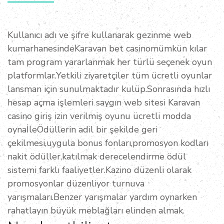
Kullanıcı adı ve şifre kullanarak gezinme web
kumarhanesindeKaravan bet casinomümkün kılar
tam program yararlanmak her türlü seçenek oyun
platformlar.Yetkili ziyaretçiler tüm ücretli oyunlar
lansman için sunulmaktadır kulüp.Sonrasında hızlı
hesap açma işlemleri saygın web sitesi Karavan
casino giriş izin verilmiş oyunu ücretli modda
oynaİleÖdüllerin adil bir şekilde geri
çekilmesi,uygula bonus fonları,promosyon kodları
nakit ödüller,katılmak derecelendirme ödül
sistemi farklı faaliyetler.Kazino düzenli olarak
promosyonlar düzenliyor turnuva
yarışmaları.Benzer yarışmalar yardım oynarken
rahatlayın büyük meblağları elinden almak.