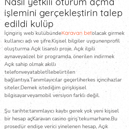
Nasıl yetkili oturum açma
işlemini gerçekleştirin talep
edildi kulüp
İçingiriş web kulübünde
Karavan bet
olacak girmek
kullanıcı adı ve şifre.Kişisel bilgiler uygunenprofil
oluşturma Açık lisanslı proje, Açık ilgili
aynaveyaözel bir programda, önerilen indirmek
Açık sahip olmak akıllı
telefonveyatabletİlebelirtilen
bağlantıya.Tanımlayıcılar geçerliherkes içincihazlar
siteler,Demek istediğim girişkişisel
bilgisayarveyamobil versiyon farklı değil.
Şu tarihte:tanımlayıcı kaybı gerek yok yeni kişisel
bir hesap açKaravan casino giriş’tekumarhane.Bu
prosedür endişe verici yinelenen hesap, Açık