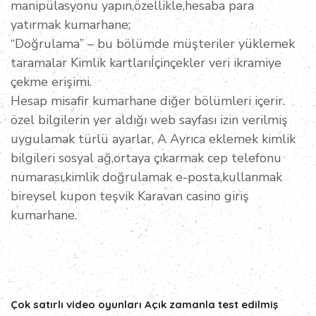
manipülasyonu yapın,özellikle,hesaba para
yatırmak kumarhane;
“Doğrulama” – bu bölümde müşteriler yüklemek
taramalar Kimlik kartlarıİçinçekler veri ikramiye
çekme erişimi.
Hesap misafir kumarhane diğer bölümleri içerir.
özel bilgilerin yer aldığı web sayfası izin verilmiş
uygulamak türlü ayarlar, A Ayrıca eklemek kimlik
bilgileri sosyal ağ,ortaya çıkarmak cep telefonu
numarası,kimlik doğrulamak e-posta,kullanmak
bireysel kupon teşvik Karavan casino giriş
kumarhane.
Çok satırlı video oyunları Açık zamanla test edilmiş