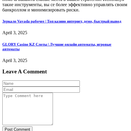
такие инструменты, вы се более эффективно управлять своим
банкроллом и минимизировать риски.
Зеркало Vavada рабочее | Топ казино интернет, демо, быстрый вывод
April 3, 2025
GLORY Casino KZ Слоты | Лучшие онлайн автоматы, игровые
автоматы
April 3, 2025
Leave A Comment
Post Comment