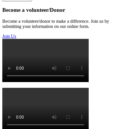
Become a volunteer/Donor
Become a volunteer/donor to make a difference. Join us by
submitting your information on our online form.
Join Us