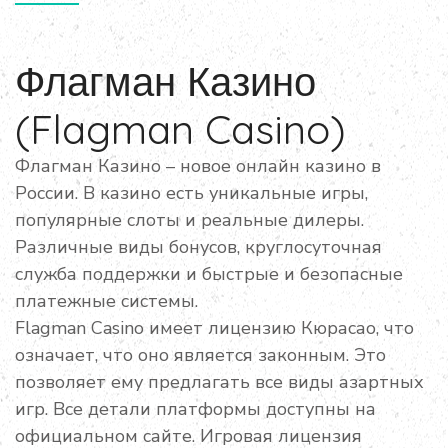
Флагман Казино
(Flagman Casino)
Флагман Казино – новое онлайн казино в
России. В казино есть уникальные игры,
популярные слоты и реальные дилеры.
Различные виды бонусов, круглосуточная
служба поддержки и быстрые и безопасные
платежные системы.
Flagman Casino имеет лицензию Кюрасао, что
означает, что оно является законным. Это
позволяет ему предлагать все виды азартных
игр. Все детали платформы доступны на
официальном сайте. Игровая лицензия