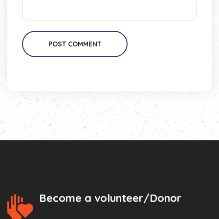
POST COMMENT
Become a volunteer/Donor