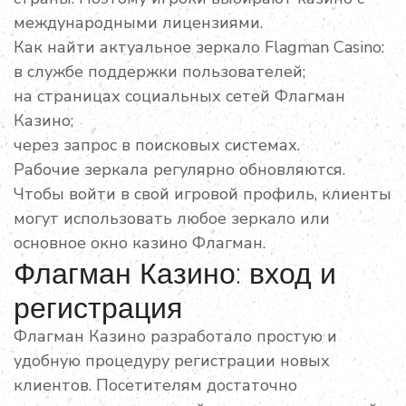
международными лицензиями.
Как найти актуальное зеркало Flagman Casino:
в службе поддержки пользователей;
на страницах социальных сетей Флагман
Казино;
через запрос в поисковых системах.
Рабочие зеркала регулярно обновляются.
Чтобы войти в свой игровой профиль, клиенты
могут использовать любое зеркало или
основное окно казино Флагман.
Флагман Казино: вход и
регистрация
Флагман Казино разработало простую и
удобную процедуру регистрации новых
клиентов. Посетителям достаточно