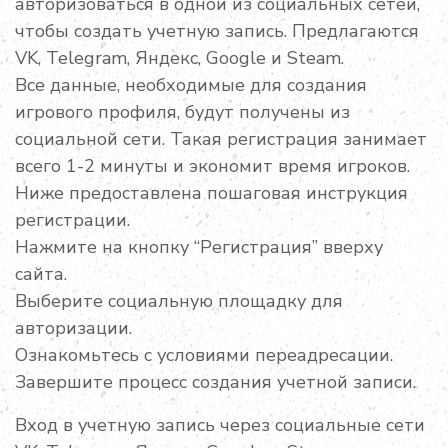
авторизоваться в одной из социальных сетей,
чтобы создать учетную запись. Предлагаются
VK, Telegram, Яндекс, Google и Steam.
Все данные, необходимые для создания
игрового профиля, будут получены из
социальной сети. Такая регистрация занимает
всего 1-2 минуты и экономит время игроков.
Ниже предоставлена пошаговая инструкция
регистрации.
Нажмите на кнопку “Регистрация” вверху
сайта.
Выберите социальную площадку для
авторизации.
Ознакомьтесь с условиями переадресации.
Завершите процесс создания учетной записи.
Вход в учетную запись через социальные сети