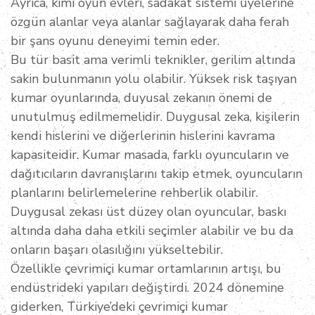
Ayrıca, kimi oyun evleri, sadakat sistemi üyelerine
özgün alanlar veya alanlar sağlayarak daha ferah
bir şans oyunu deneyimi temin eder.
Bu tür basit ama verimli teknikler, gerilim altında
sakin bulunmanın yolu olabilir. Yüksek risk taşıyan
kumar oyunlarında, duyusal zekanın önemi de
unutulmuş edilmemelidir. Duygusal zeka, kişilerin
kendi hislerini ve diğerlerinin hislerini kavrama
kapasiteidir. Kumar masada, farklı oyuncuların ve
dağıtıcıların davranışlarını takip etmek, oyuncuların
planlarını belirlemelerine rehberlik olabilir.
Duygusal zekası üst düzey olan oyuncular, baskı
altında daha daha etkili seçimler alabilir ve bu da
onların başarı olasılığını yükseltebilir.
Özellikle çevrimiçi kumar ortamlarının artışı, bu
endüstrideki yapıları değiştirdi. 2024 dönemine
giderken, Türkiye’deki çevrimiçi kumar