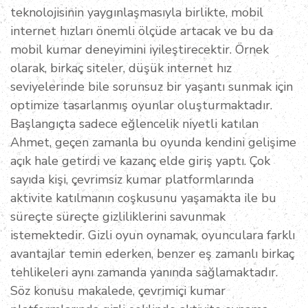
teknolojisinin yaygınlaşmasıyla birlikte, mobil
internet hızları önemli ölçüde artacak ve bu da
mobil kumar deneyimini iyileştirecektir. Örnek
olarak, birkaç siteler, düşük internet hız
seviyelerinde bile sorunsuz bir yaşantı sunmak için
optimize tasarlanmış oyunlar oluşturmaktadır.
Başlangıçta sadece eğlencelik niyetli katılan
Ahmet, geçen zamanla bu oyunda kendini gelişime
açık hale getirdi ve kazanç elde giriş yaptı. Çok
sayıda kişi, çevrimsiz kumar platformlarında
aktivite katılmanın coşkusunu yaşamakta ile bu
süreçte süreçte gizliliklerini savunmak
istemektedir. Gizli oyun oynamak, oyunculara farklı
avantajlar temin ederken, benzer eş zamanlı birkaç
tehlikeleri aynı zamanda yanında sağlamaktadır.
Söz konusu makalede, çevrimiçi kumar