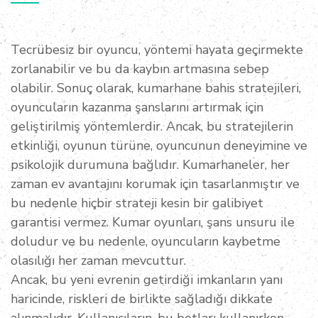
Tecrübesiz bir oyuncu, yöntemi hayata geçirmekte
zorlanabilir ve bu da kaybın artmasına sebep
olabilir. Sonuç olarak, kumarhane bahis stratejileri,
oyuncuların kazanma şanslarını artırmak için
geliştirilmiş yöntemlerdir. Ancak, bu stratejilerin
etkinliği, oyunun türüne, oyuncunun deneyimine ve
psikolojik durumuna bağlıdır. Kumarhaneler, her
zaman ev avantajını korumak için tasarlanmıştır ve
bu nedenle hiçbir strateji kesin bir galibiyet
garantisi vermez. Kumar oyunları, şans unsuru ile
doludur ve bu nedenle, oyuncuların kaybetme
olasılığı her zaman mevcuttur.
Ancak, bu yeni evrenin getirdiği imkanların yanı
haricinde, riskleri de birlikte sağladığı dikkate