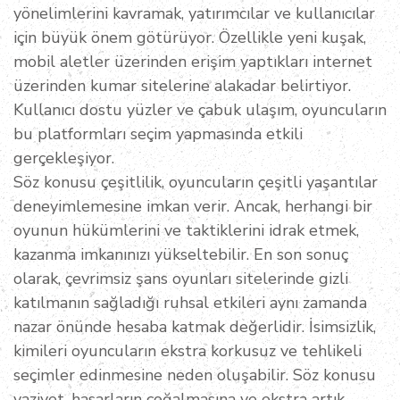
yönelimlerini kavramak, yatırımcılar ve kullanıcılar
için büyük önem götürüyor. Özellikle yeni kuşak,
mobil aletler üzerinden erişim yaptıkları internet
üzerinden kumar sitelerine alakadar belirtiyor.
Kullanıcı dostu yüzler ve çabuk ulaşım, oyuncuların
bu platformları seçim yapmasında etkili
gerçekleşiyor.
Söz konusu çeşitlilik, oyuncuların çeşitli yaşantılar
deneyimlemesine imkan verir. Ancak, herhangi bir
oyunun hükümlerini ve taktiklerini idrak etmek,
kazanma imkanınızı yükseltebilir. En son sonuç
olarak, çevrimsiz şans oyunları sitelerinde gizli
katılmanın sağladığı ruhsal etkileri aynı zamanda
nazar önünde hesaba katmak değerlidir. İsimsizlik,
kimileri oyuncuların ekstra korkusuz ve tehlikeli
seçimler edinmesine neden oluşabilir. Söz konusu
vaziyet, hasarların çoğalmasına ve ekstra artık