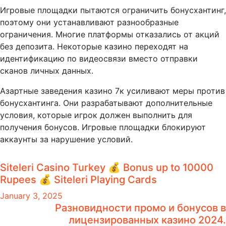
Игровые площадки пытаются ограничить бонусхантинг,
поэтому они устанавливают разнообразные
ограничения. Многие платформы отказались от акций
без депозита. Некоторые казино переходят на
идентификацию по видеосвязи вместо отправки
сканов личных данных.
Азартные заведения казино 7к усиливают меры против
бонусхантинга. Они разрабатывают дополнительные
условия, которые игрок должен выполнить для
получения бонусов. Игровые площадки блокируют
аккаунты за нарушение условий.
Siteleri Casino Turkey 💰 Bonus up to 10000
Rupees 💰 Siteleri Playing Cards
January 3, 2025
Разновидности промо и бонусов в
лицензированных казино 2024.