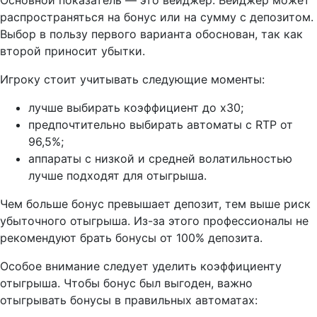
распространяться на бонус или на сумму с депозитом.
Выбор в пользу первого варианта обоснован, так как
второй приносит убытки.
Игроку стоит учитывать следующие моменты:
лучше выбирать коэффициент до х30;
предпочтительно выбирать автоматы с RTP от
96,5%;
аппараты с низкой и средней волатильностью
лучше подходят для отыгрыша.
Чем больше бонус превышает депозит, тем выше риск
убыточного отыгрыша. Из-за этого профессионалы не
рекомендуют брать бонусы от 100% депозита.
Особое внимание следует уделить коэффициенту
отыгрыша. Чтобы бонус был выгоден, важно
отыгрывать бонусы в правильных автоматах: