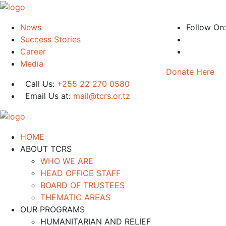
News
Follow On:
Success Stories
Career
Media
Donate Here
Call Us:
+255 22 270 0580
Email Us at:
mail@tcrs.or.tz
HOME
ABOUT TCRS
WHO WE ARE
HEAD OFFICE STAFF
BOARD OF TRUSTEES
THEMATIC AREAS
OUR PROGRAMS
HUMANITARIAN AND RELIEF