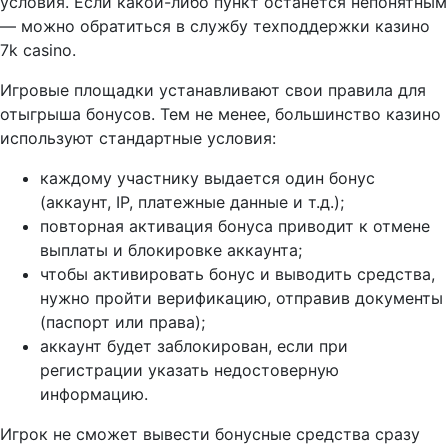
условия. Если какой-либо пункт останется непонятным
— можно обратиться в службу техподдержки казино
7k casino.
Игровые площадки устанавливают свои правила для
отыгрыша бонусов. Тем не менее, большинство казино
используют стандартные условия:
каждому участнику выдается один бонус
(аккаунт, IP, платежные данные и т.д.);
повторная активация бонуса приводит к отмене
выплаты и блокировке аккаунта;
чтобы активировать бонус и выводить средства,
нужно пройти верификацию, отправив документы
(паспорт или права);
аккаунт будет заблокирован, если при
регистрации указать недостоверную
информацию.
Игрок не сможет вывести бонусные средства сразу