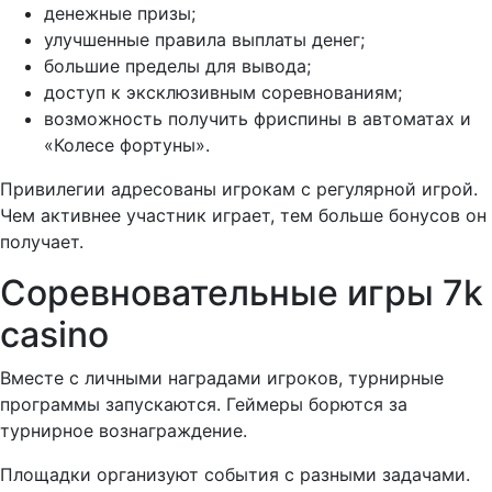
денежные призы;
улучшенные правила выплаты денег;
большие пределы для вывода;
доступ к эксклюзивным соревнованиям;
возможность получить фриспины в автоматах и
«Колесе фортуны».
Привилегии адресованы игрокам с регулярной игрой.
Чем активнее участник играет, тем больше бонусов он
получает.
Соревновательные игры 7k
casino
Вместе с личными наградами игроков, турнирные
программы запускаются. Геймеры борются за
турнирное вознаграждение.
Площадки организуют события с разными задачами.