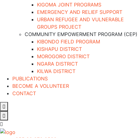
KIGOMA JOINT PROGRAMS
EMERGENCY AND RELIEF SUPPORT
URBAN REFUGEE AND VULNERABLE
GROUPS PROJECT
COMMUNITY EMPOWERMENT PROGRAM (CEP)
KIBONDO FIELD PROGRAM
KISHAPU DISTRICT
MOROGORO DISTRICT
NGARA DISTRICT
KILWA DISTRICT
PUBLICATIONS
BECOME A VOLUNTEER
CONTACT