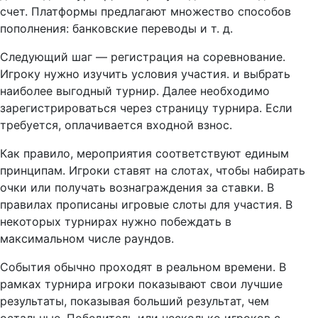
счет. Платформы предлагают множество способов
пополнения: банковские переводы и т. д.
Следующий шаг — регистрация на соревнование.
Игроку нужно изучить условия участия. и выбрать
наиболее выгодный турнир. Далее необходимо
зарегистрироваться через страницу турнира. Если
требуется, оплачивается входной взнос.
Как правило, мероприятия соответствуют единым
принципам. Игроки ставят на слотах, чтобы набирать
очки или получать вознаграждения за ставки. В
правилах прописаны игровые слоты для участия. В
некоторых турнирах нужно побеждать в
максимальном числе раундов.
События обычно проходят в реальном времени. В
рамках турнира игроки показывают свои лучшие
результаты, показывая больший результат, чем
остальные. Победитель или несколько игроков с