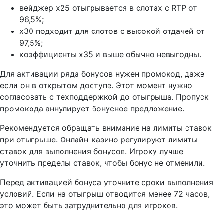
вейджер х25 отыгрывается в слотах с RTP от
96,5%;
х30 подходит для слотов с высокой отдачей от
97,5%;
коэффициенты х35 и выше обычно невыгодны.
Для активации ряда бонусов нужен промокод, даже
если он в открытом доступе. Этот момент нужно
согласовать с техподдержкой до отыгрыша. Пропуск
промокода аннулирует бонусное предложение.
Рекомендуется обращать внимание на лимиты ставок
при отыгрыше. Онлайн-казино регулируют лимиты
ставок для выполнения бонусов. Игроку лучше
уточнить пределы ставок, чтобы бонус не отменили.
Перед активацией бонуса уточните сроки выполнения
условий. Если на отыгрыш отводится менее 72 часов,
это может быть затруднительно для игроков.