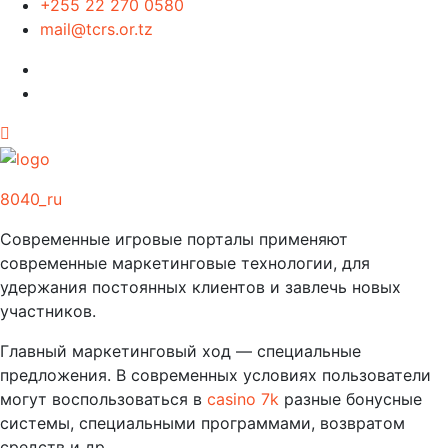
+255 22 270 0580
mail@tcrs.or.tz
8040_ru
Современные игровые порталы применяют
современные маркетинговые технологии, для
удержания постоянных клиентов и завлечь новых
участников.
Главный маркетинговый ход — специальные
предложения. В современных условиях пользователи
могут воспользоваться в
casino 7k
разные бонусные
системы, специальными программами, возвратом
средств и др..