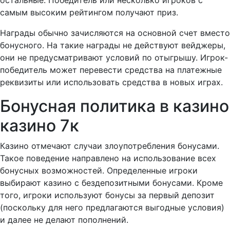
самым высоким рейтингом получают приз.
Награды обычно зачисляются на основной счет вместо
бонусного. На такие награды не действуют вейджеры,
они не предусматривают условий по отыгрышу. Игрок-
победитель может перевести средства на платежные
реквизиты или использовать средства в новых играх.
Бонусная политика в казино
казино 7к
Казино отмечают случаи злоупотребления бонусами.
Такое поведение направлено на использование всех
бонусных возможностей. Определенные игроки
выбирают казино с бездепозитными бонусами. Кроме
того, игроки используют бонусы за первый депозит
(поскольку для него предлагаются выгодные условия)
и далее не делают пополнений.