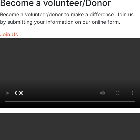
Become a volunteer/Donor
Become a volunteer/donor to make a difference. Join us
by submitting your information on our online form.
Join Us