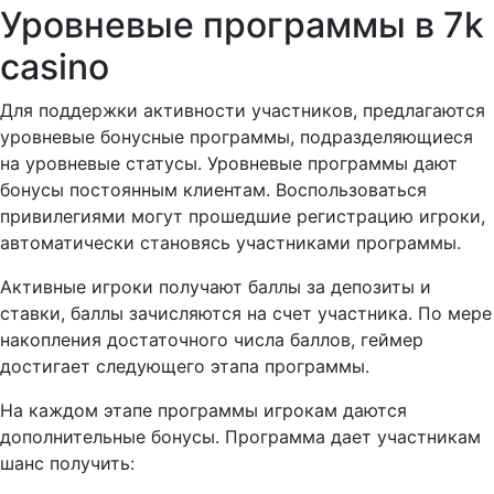
Уровневые программы в 7k
casino
Для поддержки активности участников, предлагаются
уровневые бонусные программы, подразделяющиеся
на уровневые статусы. Уровневые программы дают
бонусы постоянным клиентам. Воспользоваться
привилегиями могут прошедшие регистрацию игроки,
автоматически становясь участниками программы.
Активные игроки получают баллы за депозиты и
ставки, баллы зачисляются на счет участника. По мере
накопления достаточного числа баллов, геймер
достигает следующего этапа программы.
На каждом этапе программы игрокам даются
дополнительные бонусы. Программа дает участникам
шанс получить: