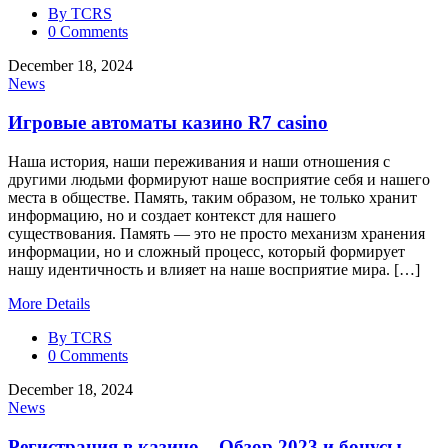
By TCRS
0 Comments
December 18, 2024
News
Игровые автоматы казино R7 casino
Наша история, наши переживания и наши отношения с
другими людьми формируют наше восприятие себя и нашего
места в обществе. Память, таким образом, не только хранит
информацию, но и создает контекст для нашего
существования. Память — это не просто механизм хранения
информации, но и сложный процесс, который формирует
нашу идентичность и влияет на наше восприятие мира. […]
More Details
By TCRS
0 Comments
December 18, 2024
News
Регистрация в казино – Обзор 2023 и бонусы,