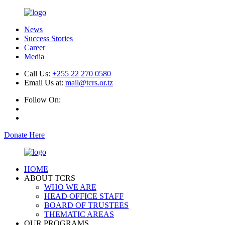
News
Success Stories
Career
Media
Call Us:
+255 22 270 0580
Email Us at:
mail@tcrs.or.tz
Follow On:
Donate Here
HOME
ABOUT TCRS
WHO WE ARE
HEAD OFFICE STAFF
BOARD OF TRUSTEES
THEMATIC AREAS
OUR PROGRAMS