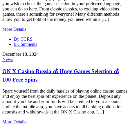
you wish to check the game selection in your preferred language,
you can do so here. From classic classics, to exciting video slots
games, there’s something for everyone! Many different methods
allow you to get hold of the money you need within a […]
More Details
By TCRS
0 Comments
December 18, 2024
News
ON X Casino Russia 💰 Huge Games Selection 💰
100 Free Spins
Spare yourself from the daily hassles of playing online casino games
and enjoy the best spin-off experience on the planet. Deposit any
amount you like and your funds will be credited to your account.
Unlike the mobile app, you have access to all banking options for
deposits and withdrawals at the ON X Casino app, […]
More Details