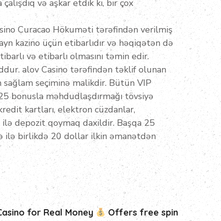
alışdıq və aşkar etdik ki, bir çox
asino Curacao Hökuməti tərəfindən verilmiş
layn kazino üçün etibarlıdır və həqiqətən də
ibarlı və etibarlı olmasını təmin edir.
ur. alov Casino tərəfindən təklif olunan
ının sağlam seçiminə malikdir. Bütün VIP
 $25 bonusla məhdudlaşdırmağı tövsiyə
redit kartları, elektron cüzdanlar,
 ilə depozit qoymaq daxildir. Başqa 25
ilə birlikdə 20 dollar ilkin əmanətdən
Casino for Real Money
Offers free spin