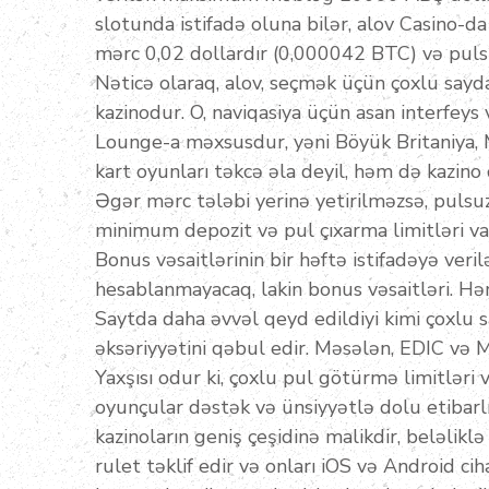
slotunda istifadə oluna bilər, alov Casino-
mərc 0,02 dollardır (0,000042 BTC) və puls
Nəticə olaraq, alov, seçmək üçün çoxlu sayda
kazinodur. O, naviqasiya üçün asan interfeys 
Lounge-a məxsusdur, yəni Böyük Britaniya, Ma
kart oyunları təkcə əla deyil, həm də kazino c
Əgər mərc tələbi yerinə yetirilməzsə, pulsuz
minimum depozit və pul çıxarma limitləri var. 
Bonus vəsaitlərinin bir həftə istifadəyə veri
hesablanmayacaq, lakin bonus vəsaitləri. Hə
Saytda daha əvvəl qeyd edildiyi kimi çoxlu 
əksəriyyətini qəbul edir. Məsələn, EDIC və 
Yaxşısı odur ki, çoxlu pul götürmə limitlər
oyunçular dəstək və ünsiyyətlə dolu etibarlı
kazinoların geniş çeşidinə malikdir, beləlikl
rulet təklif edir və onları iOS və Android ci