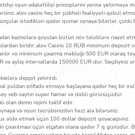
etdiyi oyun ədalətliliyi prinsiplərini yerinə yetirməyə m
rsiniz. alov casino heç bir şübhəli fəaliyyəti qəbul et
yunçular istədikləri qədər qumar oynaya bilərlər, çünk
undan kazinolara qoyulan bütün növ tələblərə riayət et
lardan biridir. alov Casino 10 RUB minimum depozit və p
ıxarılır və minimum çıxarma məbləği 500 EUR olaraq tə
R və aylıq intervallarda 150000 EUR-dur. Seçdiyiniz 
ielərə diqqət yetirirdi.
eal puldan istifadə etməyə başlayana qədər heç bir irə
 şey veb-saytın super hamar və dəbli görünüşüdür.
 olan demo rejimi təklif edir.
ynaya və oyun təcrübənizdən həzz ala bilərsiniz.
nus əldə etmək üçün 100 dollar depozit qoyacaqsınız.
zin çıxarılması üçün əlçatan olana qədər 7 iş günüdür. 