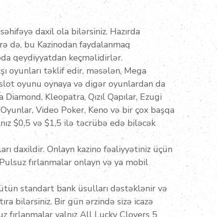
əhifəyə daxil ola bilərsiniz. Hazırda
örə də, bu Kazinodan faydalanmaq
bda qeydiyyatdan keçməlidirlər.
xşı oyunları təklif edir, məsələn, Mega
 slot oyunu oynaya və digər oyunlardan da
a Diamond, Kleopatra, Qızıl Qapılar, Ezugi
ü Oyunlar, Video Poker, Keno və bir çox başqa
lnız $0,5 və $1,5 ilə təcrübə edə biləcək
rı daxildir. Onlayn kazino fəaliyyətiniz üçün
. Pulsuz fırlanmalar onlayn və ya mobil
Bütün standart bank üsulları dəstəklənir və
 bilərsiniz. Bir gün ərzində sizə icazə
 fırlanmalar yalnız All Lucky Clovers 5