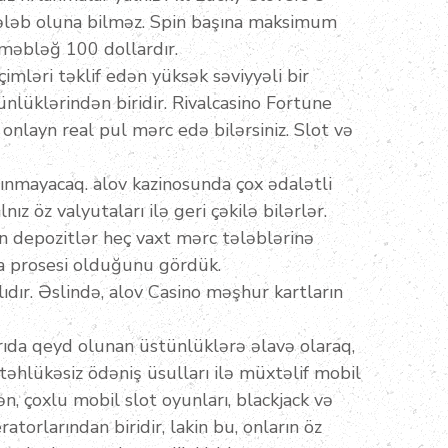
 tələb oluna bilməz. Spin başına maksimum
məbləğ 100 dollardır.
mləri təklif edən yüksək səviyyəli bir
ünlüklərindən biridir. Rivalcasino Fortune
onlayn real pul mərc edə bilərsiniz. Slot və
alınmayacaq. alov kazinosunda çox ədalətli
z öz valyutaları ilə geri çəkilə bilərlər.
lən depozitlər heç vaxt mərc tələblərinə
ma prosesi olduğunu gördük.
dır. Əslində, alov Casino məşhur kartların
rıda qeyd olunan üstünlüklərə əlavə olaraq,
təhlükəsiz ödəniş üsulları ilə müxtəlif mobil
ən, çoxlu mobil slot oyunları, blackjack və
torlarından biridir, lakin bu, onların öz