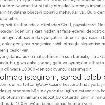
ərilərə öz vəsaitlərini təlaş olmadan izləməyə imkan ve
rın faydalana biləcəyi çoxsaylı məhsullar var. Bu o de
lə bilər.
ozit üsullarında, o cümlədən Skrill, paysafecard, Nete
əlcədən ödənilmiş kartınızdan istifadə edərək depozit 
 onlayn veb-saytında oyunçuların depozit qoymasının b
i, onlar geniş oyun seçiminə sahib olmaqla alış-verişə 
eniş çeşidi var.
yunçularına pokie məhsulunun ən son buraxılışı ilə axt
ında, bu, gözə daha çox xoş gəlir və oyunçular, əlbəttə 
tün dünyada 10.000-dən çox oyunçu qazanmışdır.
 olmaq istəyirəm, sənəd tələb 
om-dur və tvitlər @alov Casino hesabı altında yerləşir
əfdaşlıq proqramı bütün oyunçular üçün əlçatandır və k
ələb olunan minimum depozit 50 dollardır, lakin minimu
pozitinizdə 100% uyğun bonus almaq hüququ verir.