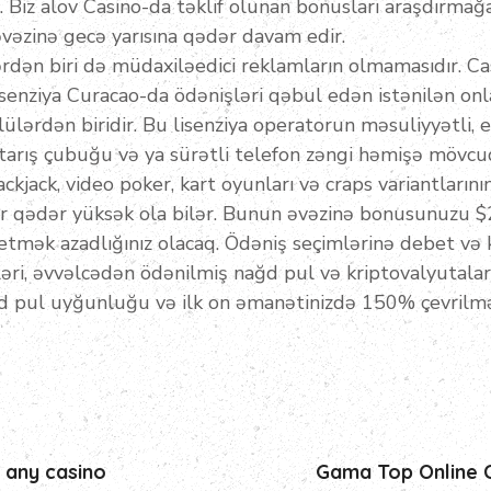
Biz alov Casino-da təklif olunan bonusları araşdırmağa ç
əzinə gecə yarısına qədər davam edir.
ərdən biri də müdaxiləedici reklamların olmamasıdır. C
 lisenziya Curacao-da ödənişləri qəbul edən istənilən on
lərdən biridir. Bu lisenziya operatorun məsuliyyətli, et
arış çubuğu və ya sürətli telefon zəngi həmişə mövcudd
blackjack, video poker, kart oyunları və craps variantlar
bir qədər yüksək ola bilər. Bunun əvəzinə bonusunuzu
l etmək azadlığınız olacaq. Ödəniş seçimlərinə debet və k
ri, əvvəlcədən ödənilmiş nağd pul və kriptovalyutalar
d pul uyğunluğu və ilk on əmanətinizdə 150% çevrilmə 
 any casino
Gama Top Online 