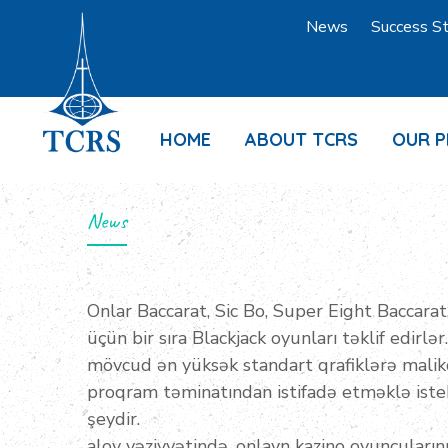
News
Success St
HOME
ABOUT TCRS
OUR 
News
Onlar Baccarat, Sic Bo, Super Eight Baccarat,
üçün bir sıra Blackjack oyunları təklif edir
mövcud ən yüksək standart qrafiklərə malik
proqram təminatından istifadə etməklə ist
şeydir.
alov vəziyyətində, onlayn kazino oyunçularını